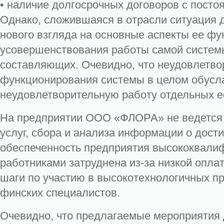
• наличие долгосрочных договоров с посто
Однако, сложившаяся в отрасли ситуация 
нового взгляда на основные аспекты ее ф
усовершенствования работы самой системы
составляющих. Очевидно, что неудовлетво
функционирования системы в целом обус
неудовлетворительную работу отдельных е
На предприятии ООО «ФЛОРА» не ведется 
услуг, сбора и анализа информации о дост
обеспеченность предприятия высококвал
работниками затруднена из-за низкой опла
шаги по участию в высокотехнологичных пр
финских специалистов.
Очевидно, что предлагаемые мероприятия