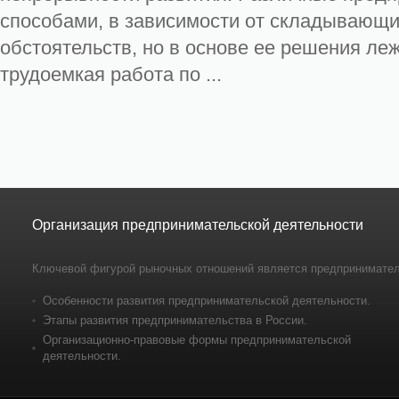
способами, в зависимости от складывающи
обстоятельств, но в основе ее решения ле
трудоемкая работа по ...
Организация предпринимательской деятельности
Ключевой фигурой рыночных отношений является предпринимател
Особенности развития предпринимательской деятельности.
Этапы развития предпринимательства в России.
Организационно-правовые формы предпринимательской
деятельности.