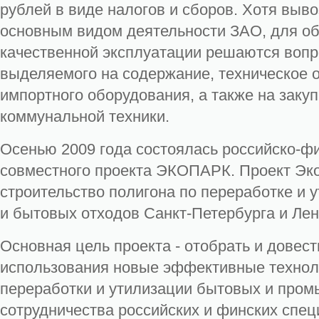
рублей в виде налогов и сборов. Хотя выво
основным видом деятельности ЗАО, для об
качественной эксплуатации решаются воп
выделяемого на содержание, техническое 
импортного оборудования, а также на закуп
коммунальной техники.
Осенью 2009 года состоялась российско-фи
совместного проекта ЭКОПАРК. Проект Эко
строительство полигона по переработке и
и бытовых отходов Санкт-Петербурга и Лен
Основная цель проекта - отобрать и довес
использования новые эффективные технол
переработки и утилизации бытовых и про
сотрудничества российских и финских специ