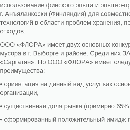
использование финского опыта и опытно-п
г. Анъяланкоски (Финляндия) для совместн
технологий в области проблем хранения, п
отходов.
ООО «ФЛОРА» имеет двух основных конкур
мусора в г. Выборге и районе. Среди них З
«Саргатян». Но ООО «ФЛОРА» имеет след
преимущества:
• ориентация на данный вид услуг как осно
организации,
• существенная доля рынка (примерно 65% 
• сформированный положительный имидж п