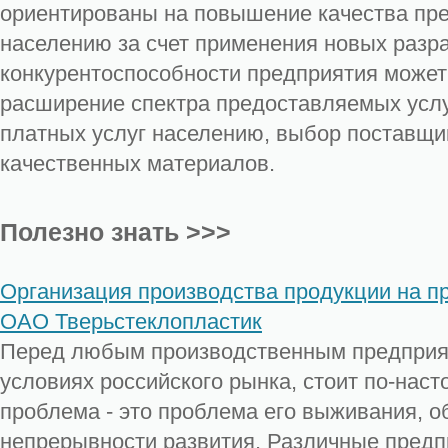
ориентированы на повышение качества пр
населению за счет применения новых разр
конкурентоспособности предприятия может
расширение спектра предоставляемых услу
платных услуг населению, выбор поставщи
качественных материалов.
Полезно знать >>>
Организация производства продукции на п
ОАО Тверьстеклопластик
Перед любым производственным предприя
условиях российского рынка, стоит по-нас
проблема - это проблема его выживания, о
непрерывности развития. Различные пред