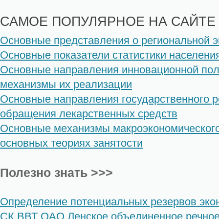
САМОЕ ПОПУЛЯРНОЕ НА САЙТЕ
Основные представления о региональной э
Основные показатели статистики населени
Основные направления инновационной поли
механизмы их реализации
Основные направления государственного р
обращения лекарственных средств
Основные механизмы макроэкономического
основных теориях занятости
Полезно знать >>>
Определение потенциальных резервов эко
СК ВВТ ОАО Ленское объединенное речное