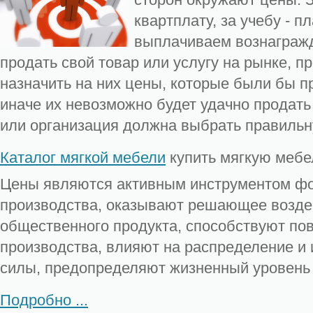
квартплату, за учебу - п
выплачиваем вознагражд
продать свой товар или услугу на рынке, 
назначить на них цены, которые были бы 
иначе их невозможно будет удачно продат
или организация должна выбрать правильн
Каталог мягкой мебели
купить мягкую мебе
Цены являются активным инструментом ф
производства, оказывают решающее возде
общественного продукта, способствуют п
производства, влияют на распределение и
силы, предопределяют жизненный уровень
Подробно ...