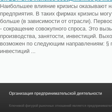
Наибольшее влияние кризисы оказывают 
предприятия. В таких фирмах кризисы могут
больше (в зависимости от отрасли). Перво
- сокращение совокупного спроса. Это выз
производства, занятости, инвестиций. Выхо
возможен по следующим направлениям: § 
инвестиций ...
Организация предпринимательской деятельности
Ключевой фигурой рыночных отношений является предпринимател