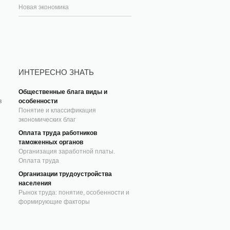
Новая экономика
ИНТЕРЕСНО ЗНАТЬ
Общественные блага виды и
особенности
в
Понятие и классификация
экономических благ
Оплата труда работников
таможенных органов
Организация заработной платы.
Оплата труда
Организации трудоустройства
населения
Рынок труда: понятие, особенности и
формирующие факторы