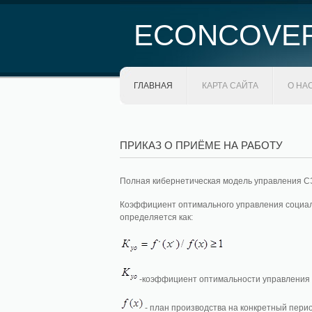
ECONCOVE
ГЛАВНАЯ
КАРТА САЙТА
О НА
ПРИКАЗ О ПРИЁМЕ НА РАБОТУ
Полная кибернетическая модель управления 
Коэффициент оптимального управления социал
определяется как:
-коэффициент оптимальности управления 
- план производства на конкретный пери