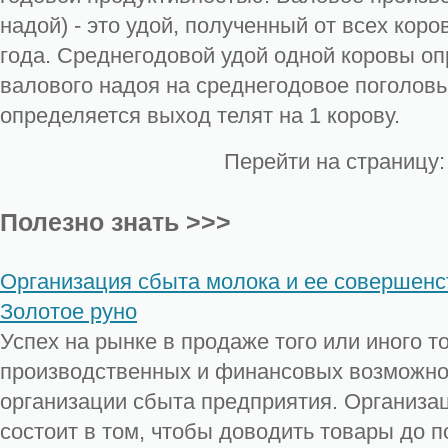
надой) - это удой, полученный от всех коро
года. Среднегодовой удой одной коровы о
валового надоя на среднегодовое поголовь
определяется выход телят на 1 корову.
Перейти на страницу
Полезно знать >>>
Организация сбыта молока и ее совершен
Золотое руно
Успех на рынке в продаже того или иного т
производственных и финансовых возможнос
организации сбыта предприятия. Организа
состоит в том, чтобы доводить товары до п