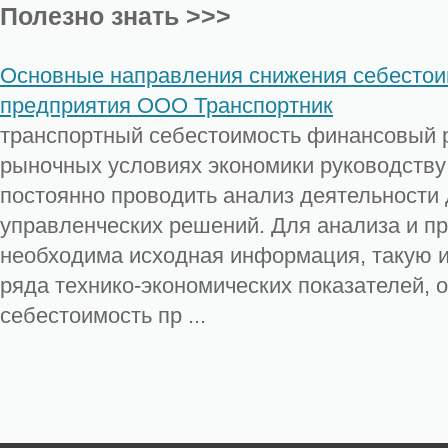
Полезно знать >>>
Основные направления снижения себестои
предприятия ООО Транспортник
транспортный себестоимость финансовый 
рыночных условиях экономики руководству
постоянно проводить анализ деятельности
управленческих решений. Для анализа и п
необходима исходная информация, такую 
ряда технико-экономических показателей, 
себестоимость пр ...