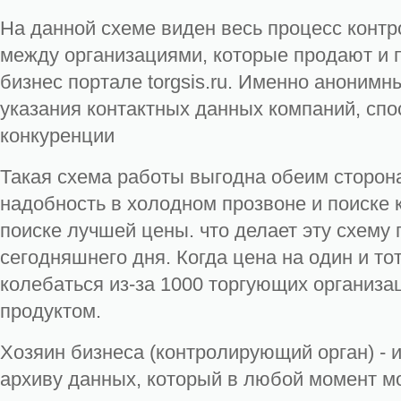
На данной схеме виден весь процесс контр
между организациями, которые продают и 
бизнес портале torgsis.ru. Именно анонимны
указания контактных данных компаний, сп
конкуренции
Такая схема работы выгодна обеим сторон
надобность в холодном прозвоне и поиске к
поиске лучшей цены. что делает эту схему
сегодняшнего дня. Когда цена на один и то
колебаться из-за 1000 торгующих организа
продуктом.
Хозяин бизнеса (контролирующий орган) - 
архиву данных, который в любой момент м