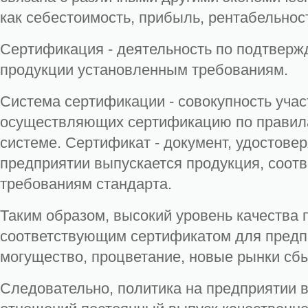
как себестоимость, прибыль, рентабельност
Сертификация - деятельность по подтверж
продукции установленным требованиям.
Система сертификации - совокупность учас
осуществляющих сертификацию по правила
системе. Сертификат - документ, удостове
предприятии выпускается продукция, соот
требованиям стандарта.
Таким образом, высокий уровень качества
соответствующим сертификатом для предп
могущество, процветание, новые рынки сбыт
Следовательно, политика на предприятии 