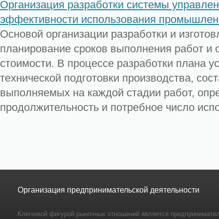
Организация разработки системы управлен
эффективности использования промышлен
Основой организации разработки и изготов
планирование сроков выполнения работ и 
стоимости. В процессе разработки плана у
технической подготовки производства, сос
выполняемых на каждой стадии работ, опре
продолжительность и потребное число испо
Организация предпринимательской деятельности
Ключевой фигурой рыночных отношений является предпринимател