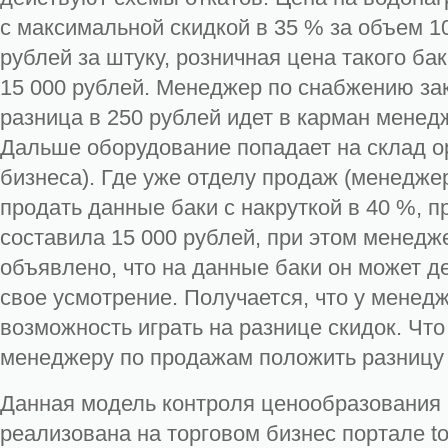
с максимальной скидкой в 35 % за объем 10
рублей за штуку, розничная цена такого бак
15 000 рублей. Менеджер по снабжению зак
разница в 250 рублей идет в карман менед
Дальше оборудование попадает на склад о
бизнеса). Где уже отделу продаж (менедже
продать данные баки с накруткой в 40 %, 
составила 15 000 рублей, при этом менед
объявлено, что на данные баки он может де
свое усмотрение. Получается, что у менед
возможность играть на разнице скидок. Что
менеджеру по продажам положить разницу 
Данная модель контроля ценообразования 
реализована на торговом бизнес портале tor