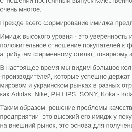
отношений постоянный выпуск качественно
очень многое.
Прежде всего формирование имиджа предп
Имидж высокого уровня - это уверенность 
положительное отношение покупателей к фи
атрибутам фирменному стилю, товарному з
В настоящее время мы видим большое кол
-производителей, которые успешно держат
мировом и украинском рынках в разных отр
как Adidas, Nike, PHILIPS, SONY, Koka - Кola
Таким образом, решение проблемы качеств
предприятии -это высокий его имидж у поку
на внешний рынок, это основа для получе