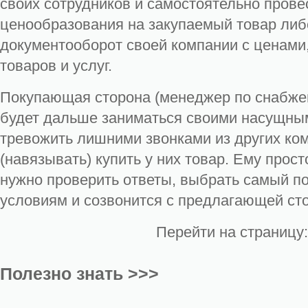
своих сотрудников и самостоятельно прове
ценообразования на закупаемый товар либо
документооборот своей компании с ценами
товаров и услуг.
Покупающая сторона (менеджер по снабжен
будет дальше заниматься своими насущным
тревожить лишними звонками из других ком
(навязывать) купить у них товар. Ему прост
нужно проверить ответы, выбрать самый п
условиям и созвонится с предлагающей ст
Перейти на страницу
Полезно знать >>>