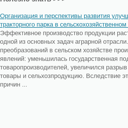
Организация и перспективы развития улу
тракторного парка в сельскохозяйственном
Эффективное производство продукции рас
одной из основных задач аграрной отрасли
преобразований в сельском хозяйстве про
явлений: уменьшилась государственная по
товаропроизводителей, увеличился разры
товары и сельхозпродукцию. Вследствие эт
причин ...