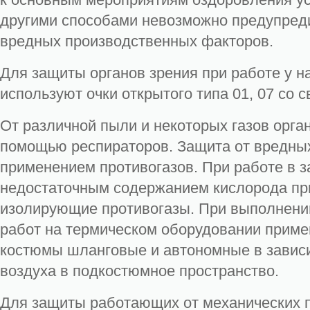
другими способами невозможно предупреди
вредных производственных факторов.
Для защиты органов зрения при работе у н
используют очки открытого типа 01, 07 со 
От различной пыли и некоторых газов орг
помощью респираторов. Защита от вредных 
применением противогазов. При работе в 
недостаточным содержанием кислорода п
изолирующие противогазы. При выполнени
работ на термическом оборудовании прим
костюмы шланговые и автономные в завис
воздуха в подкостюмное пространство.
Для защиты работающих от механических 