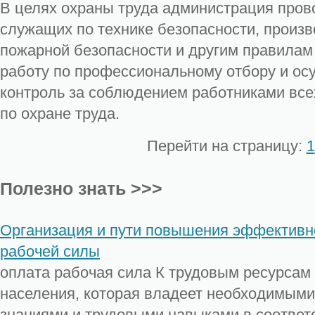
В целях охраны труда администрация пров
служащих по технике безопасности, произв
пожарной безопасности и другим правилам 
работу по профессиональному отбору и ос
контроль за соблюдением работниками все
по охране труда.
Перейти на страницу:
1
Полезно знать >>>
Организация и пути повышения эффективн
рабочей силы
оплата рабочая сила К трудовым ресурсам 
населения, которая владеет необходимым
знаниями и трудовыми навыками в соответ