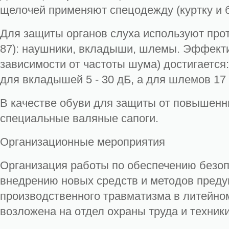
щелочей применяют спецодежду (куртку и 
Для защиты органов слуха используют про
87): наушники, вкладыши, шлемы. Эффект
зависимости от частоты шума) достигается:
для вкладышей 5 - 30 дБ, а для шлемов 17 
В качестве обуви для защиты от повышенн
специальные валяные сапоги.
Организационные мероприятия
Организация работы по обеспечению безоп
внедрению новых средств и методов пред
производственного травматизма в литейн
возложена на отдел охраны труда и техник