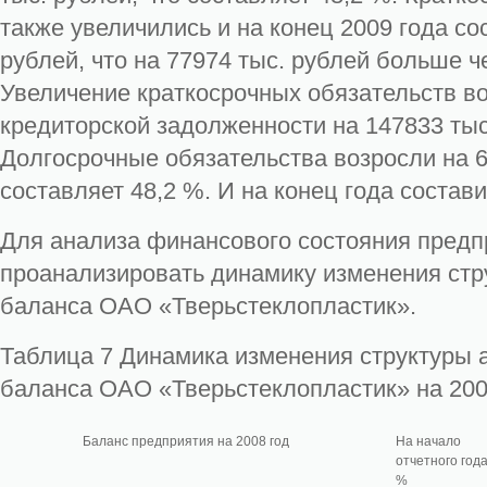
также увеличились и на конец 2009 года со
рублей, что на 77974 тыс. рублей больше ч
Увеличение краткосрочных обязательств во
кредиторской задолженности на 147833 тыс
Долгосрочные обязательства возросли на 61
составляет 48,2 %. И на конец года состави
Для анализа финансового состояния пред
проанализировать динамику изменения стр
баланса ОАО «Тверьстеклопластик».
Таблица 7 Динамика изменения структуры а
баланса ОАО «Тверьстеклопластик» на 200
Баланс предприятия на 2008 год
На начало
отчетного года
%