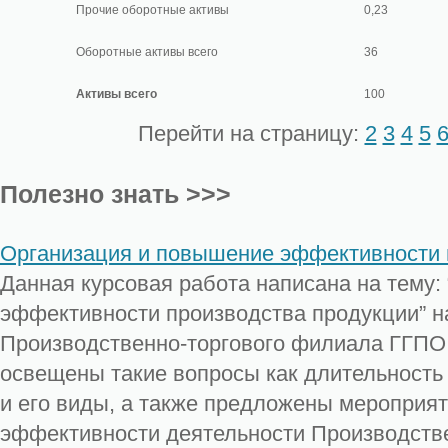
Прочие оборотные активы
0,23
Оборотные активы всего
36
Активы всего
100
Перейти на страницу:
2
3
4
5
Полезно знать >>>
Организация и повышение эффективности 
Данная курсовая работа написана на тему:
эффективности производства продукции” н
Производственно-торгового филиала ГГПО
освещены такие вопросы как длительность
и его виды, а также предложены мероприя
эффективности деятельности Производств