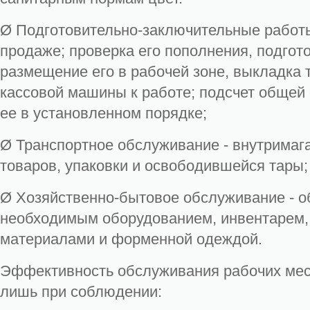
Ø Подготовительно-заключительные работы
продаже; проверка его пополнения, подгот
размещение его в рабочей зоне, выкладка 
кассовой машины к работе; подсчет общей
ее в установленном порядке;
Ø Транспортное обслуживание - внутрима
товаров, упаковки и освободившейся тары;
Ø Хозяйственно-бытовое обслуживание - о
необходимым оборудованием, инвентарем,
материалами и форменной одеждой.
Эффективность обслуживания рабочих мес
лишь при соблюдении: