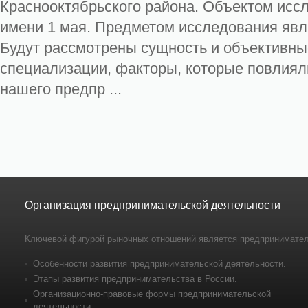
Краснооктябрьского района. Объектом исс
имени 1 мая. Предметом исследования явл
Будут рассмотрены сущность и объективны
специализации, факторы, которые повлия
нашего предпр ...
Организация предпринимательской деятельности
Ключевой фигурой рыночных отношений является предпринимател
Особенности развития предпринимательской деятельности.
Этапы развития предпринимательства в России.
Организационно-правовые формы предпринимательской
деятельности.