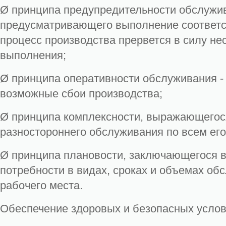
Ø принципа предупредительности обслужи
предусматривающего выполнение соответст
процесс производства прервется в силу не
выполнения;
Ø принципа оперативности обслуживания -
возможные сбои производства;
Ø принципа комплексности, выражающегос
разностороннего обслуживания по всем его
Ø принципа плановости, заключающегося в
потребности в видах, сроках и объемах об
рабочего места.
Обеспечение здоровых и безопасных услов