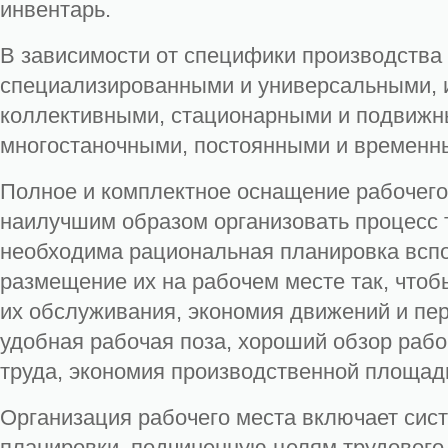
инвентарь.
В зависимости от специфики производства 
специализированными и универсальными,
коллективными, стационарными и подвижн
многостаночными, постоянными и временны
Полное и комплектное оснащение рабочего
наилучшим образом организовать процесс т
необходима рациональная планировка вспо
размещение их на рабочем месте так, чтоб
их обслуживания, экономия движений и пе
удобная рабочая поза, хороший обзор рабо
труда, экономия производственной площад
Организация рабочего места включает сис
планировки, подчиненную целям трудового