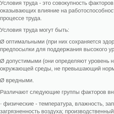
Условия труда - это совокупность факторо
оказывающих влияние на работоспособност
процессе труда.
Условия труда могут быть:
Ø оптимальными (при них сохраняется здор
предпосылки для поддержания высокого ур
Ø допустимыми (они определяют уровень 
окружающей среды, не превышающий нор
Ø вредными.
Различают следующие группы факторов вн
· физические - температура, влажность, за
загрязненность воздуха; производственный