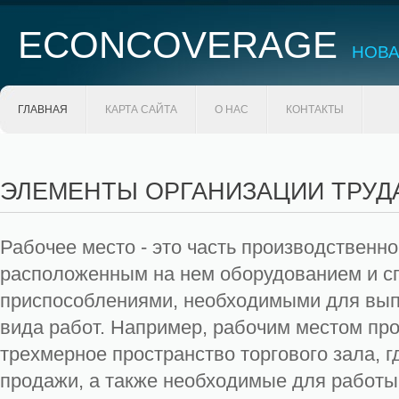
ECONCOVERAGE
НОВА
ГЛАВНАЯ
КАРТА САЙТА
О НАС
КОНТАКТЫ
ЭЛЕМЕНТЫ ОРГАНИЗАЦИИ ТРУД
Рабочее место - это часть производственно
расположенным на нем оборудованием и 
приспособлениями, необходимыми для вып
вида работ. Например, рабочим местом пр
трехмерное пространство торгового зала, 
продажи, а также необходимые для работы