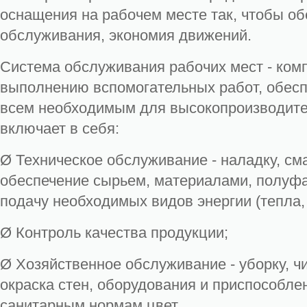
оснащения на рабочем месте так, чтобы об
обслуживания, экономия движений.
Система обслуживания рабочих мест - ком
выполнению вспомогательных работ, обес
всем необходимым для высокопроизводите
включает в себя:
Ø Техническое обслуживание - наладку, сма
обеспечение сырьем, материалами, полуфа
подачу необходимых видов энергии (тепла,
Ø Контроль качества продукции;
Ø Хозяйственное обслуживание - уборку, ч
окраска стен, оборудования и приспособле
санитарным нормам цвет.