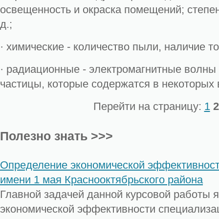
освещенность и окраска помещений; степень
д.;
· химические - количество пыли, наличие то
· радиационные - электромагнитные волны
частицы, которые содержатся в некоторых 
Перейти на страницу:
1
2
Полезно знать >>>
Определение экономической эффективнос
имени 1 мая Краснооктябрьского района
Главной задачей данной курсовой работы 
экономической эффективности специализа