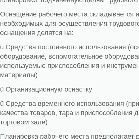
Оснащение рабочего места складывается и
необходимых для осуществления трудового
оснащения делятся на:
ü Средства постоянного использования (ос
оборудование, вспомогательное оборудова
используемые приспособления и инструме
материалы)
ü Организационную оснастку
ü Средства временного использования (пр
качества товаров, тара и приспособления 
торговом зале)
Планировка рабочего места предполагает 