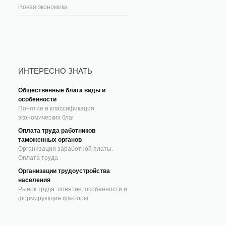
Новая экономика
ИНТЕРЕСНО ЗНАТЬ
Общественные блага виды и
особенности
Понятие и классификация
экономических благ
Оплата труда работников
таможенных органов
Организация заработной платы.
Оплата труда
Организации трудоустройства
населения
Рынок труда: понятие, особенности и
формирующие факторы