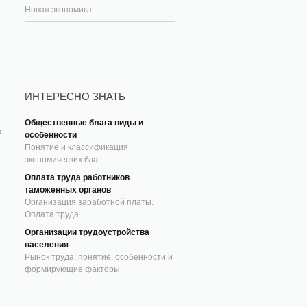
Новая экономика
ИНТЕРЕСНО ЗНАТЬ
Общественные блага виды и
а
особенности
Понятие и классификация
экономических благ
Оплата труда работников
таможенных органов
Организация заработной платы.
Оплата труда
Организации трудоустройства
населения
Рынок труда: понятие, особенности и
формирующие факторы